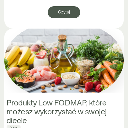
Czytaj
Produkty Low FODMAP, które
możesz wykorzystać w swojej
diecie