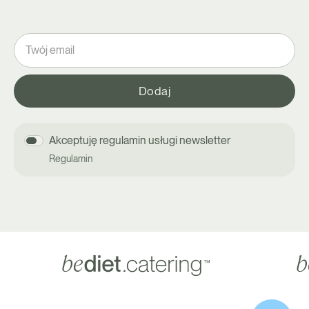
Akceptuję regulamin usługi newsletter
Regulamin