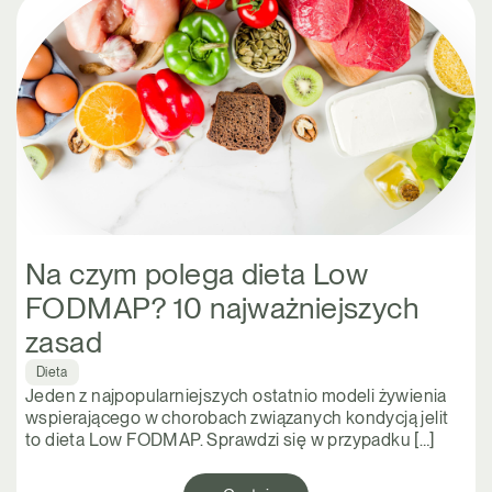
Na czym polega dieta Low
FODMAP? 10 najważniejszych
zasad
Dieta
Jeden z najpopularniejszych ostatnio modeli żywienia
wspierającego w chorobach związanych kondycją jelit
to dieta Low FODMAP. Sprawdzi się w przypadku […]