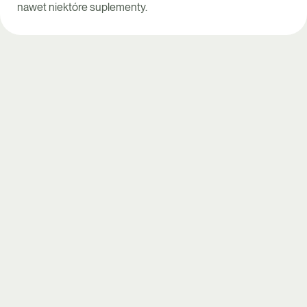
nawet niektóre suplementy.