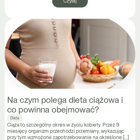
Czytaj
Na czym polega dieta ciążowa i
co powinna obejmować?
Dieta
Ciąża to szczególny okres w życiu kobiety. Przez 9
miesięcy organizm przechodzi przemiany, wykazując
przy tym wzmożone zapotrzebowanie na określone […]