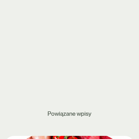
Powiązane wpisy