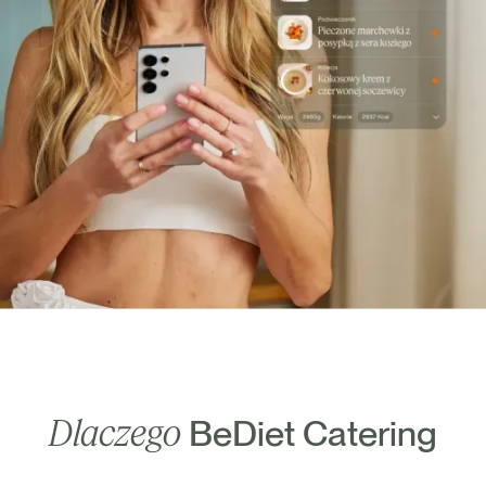
Dlaczego
BeDiet Catering