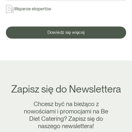
Wsparcie ekspertów
Dowiedz się więcej
Zapisz się do Newslettera
Chcesz być na bieżąco z
nowościami i promocjami na Be
Diet Catering? Zapisz się do
naszego newslettera!