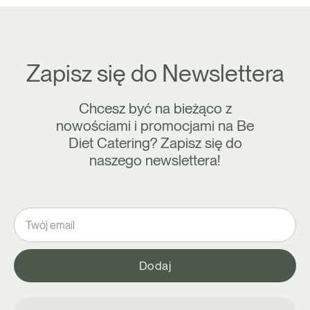
Zapisz się do Newslettera
Chcesz być na bieżąco z
nowościami i promocjami na Be
Diet Catering? Zapisz się do
naszego newslettera!