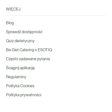
WIĘCEJ
Blog
Sprawdź dostępność
Quiz dietetyczny
Be Diet Catering x ESOTIQ
Często zadawane pytania
Ściągnij aplikację
Regulaminy
Polityka Cookies
Polityka prywatności