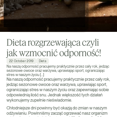
Dieta rozgrzewająca czyli
jak wzmocnić odporność!
22 October 2019
Dieta
Na naszą odporność pracujemy praktycznie przez cały rok, jedząc
sezonowe owoce oraz warzywa, uprawiając sport, ograniczając
stres w naszym życiu […]
Na naszą odporność pracujemy praktycznie przez cały rok,
jedząc sezonowe owoce oraz warzywa, uprawiając sport,
ograniczając stres w naszym życiu oraz zapewniając sobie
odpowiednią ilość snu. Jednak większość tych działań
wykonujemy zupełnie nieświadomie.
Chłodniejsze dni powinny być okazją do zmian w naszym
odżywianiu. Powinniśmy zacząć ogrzewać nasz organizm