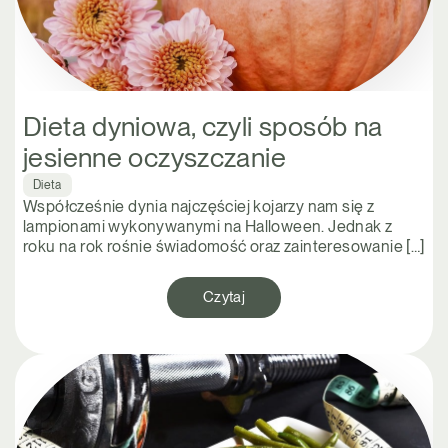
Dieta dyniowa, czyli sposób na
jesienne oczyszczanie
Dieta
Współcześnie dynia najczęściej kojarzy nam się z
lampionami wykonywanymi na Halloween. Jednak z
roku na rok rośnie świadomość oraz zainteresowanie […]
Czytaj