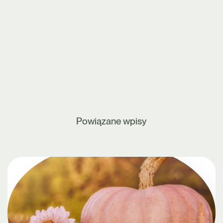
Powiązane wpisy