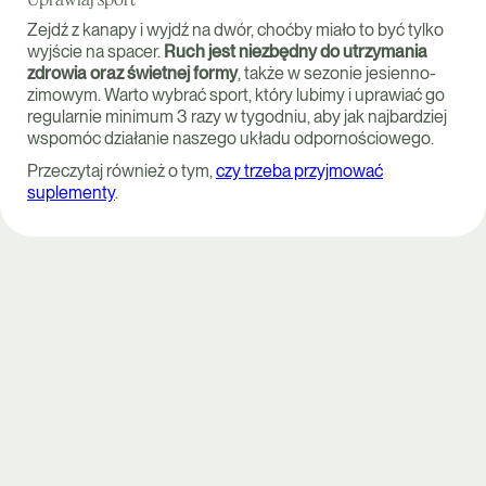
Zejdź z kanapy i wyjdź na dwór, choćby miało to być tylko
wyjście na spacer.
Ruch jest niezbędny do utrzymania
zdrowia oraz świetnej formy
, także w sezonie jesienno-
zimowym. Warto wybrać sport, który lubimy i uprawiać go
regularnie minimum 3 razy w tygodniu, aby jak najbardziej
wspomóc działanie naszego układu odpornościowego.
Przeczytaj również o tym,
czy trzeba przyjmować
suplementy
.