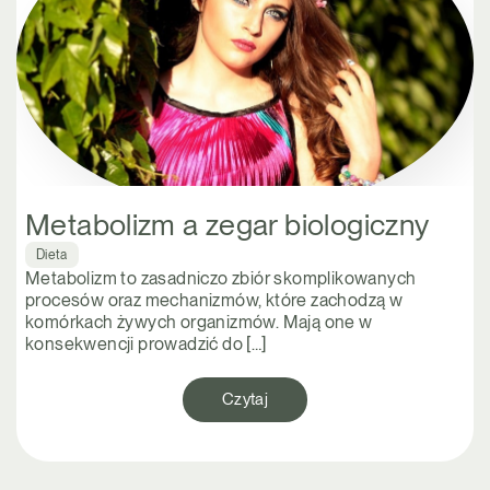
Metabolizm a zegar biologiczny
Dieta
Metabolizm to zasadniczo zbiór skomplikowanych
procesów oraz mechanizmów, które zachodzą w
komórkach żywych organizmów. Mają one w
konsekwencji prowadzić do […]
Czytaj