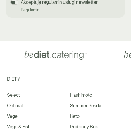
Akceptuję regulamin usługi newsletter
Regulamin
DIETY
Select
Hashimoto
Optimal
Summer Ready
Vege
Keto
Vege & Fish
Rodzinny Box