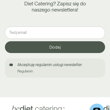
Diet Catering? Zapisz się do
naszego newslettera!
Akceptuję regulamin usługi newsletter
Regulamin