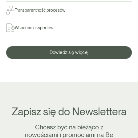
Transparentność procesów
Wsparcie ekspertów
Dowiedz się więcej
Zapisz się do Newslettera
Chcesz być na bieżąco z
nowościami i promocjami na Be