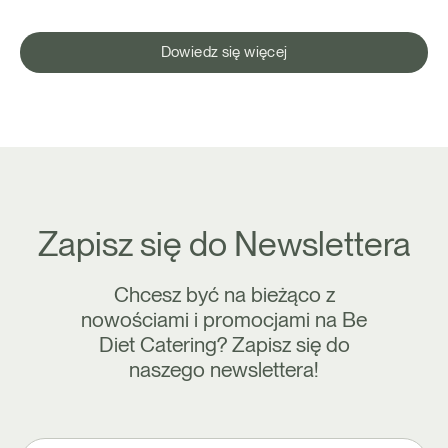
Dowiedz się więcej
Zapisz się do Newslettera
Chcesz być na bieżąco z
nowościami i promocjami na Be
Diet Catering? Zapisz się do
naszego newslettera!