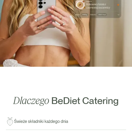
Dlaczego
BeDiet Catering
Świeże składniki każdego dnia