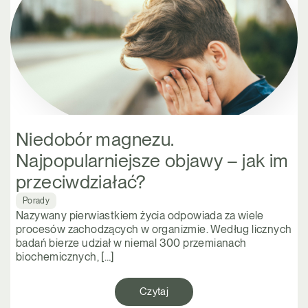
Niedobór magnezu.
Najpopularniejsze objawy – jak im
przeciwdziałać?
Porady
Nazywany pierwiastkiem życia odpowiada za wiele
procesów zachodzących w organizmie. Według licznych
badań bierze udział w niemal 300 przemianach
biochemicznych, […]
Czytaj