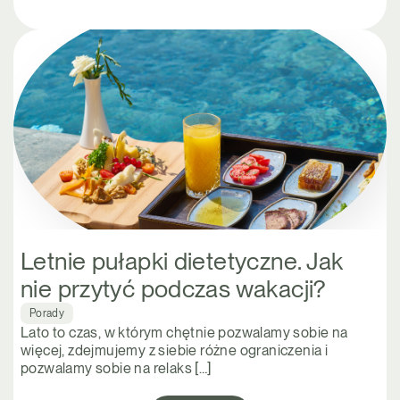
Letnie pułapki dietetyczne. Jak
nie przytyć podczas wakacji?
Porady
Lato to czas, w którym chętnie pozwalamy sobie na
więcej, zdejmujemy z siebie różne ograniczenia i
pozwalamy sobie na relaks […]