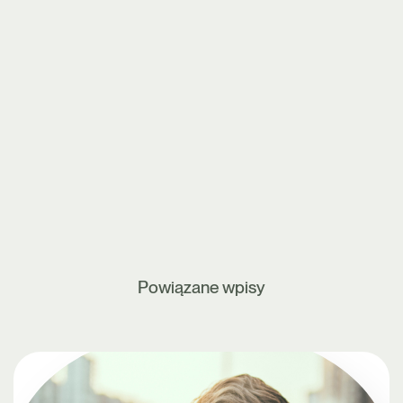
Powiązane wpisy