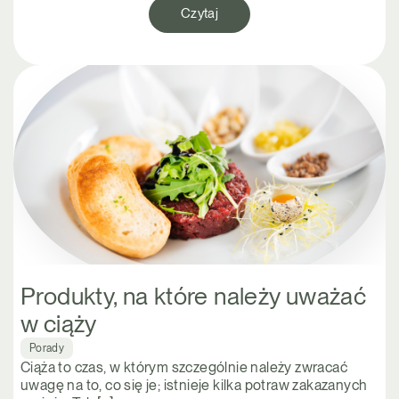
Czytaj
Produkty, na które należy uważać
w ciąży
Porady
Ciąża to czas, w którym szczególnie należy zwracać
uwagę na to, co się je; istnieje kilka potraw zakazanych