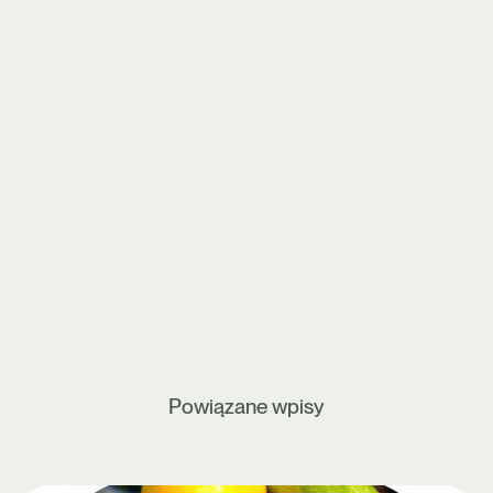
Powiązane wpisy