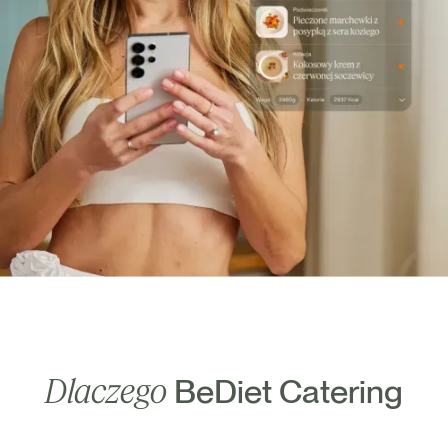
Dlaczego
BeDiet Catering