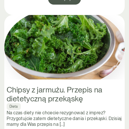
Chipsy z jarmużu. Przepis na
dietetyczną przekąskę
Dieta
Na czas diety nie chcecie rezygnować z imprez?
Przygotujcie zatem dietetyczne dania i przekąski. Dzisiaj
mamy dla Was przepis na […]