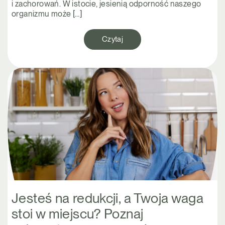
i zachorowań. W istocie, jesienią odporność naszego
organizmu może […]
Czytaj
Jesteś na redukcji, a Twoja waga
stoi w miejscu? Poznaj