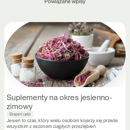
Powiązane wpisy
Suplementy na okres jesienno-
zimowy
Ekspert radzi
Jesień to czas, który wielu osobom kojarzy się przede
wszystkim z sezonem ciągłych przeziębień