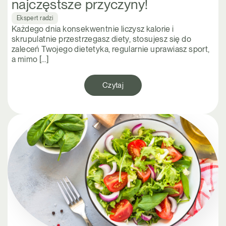
najczęstsze przyczyny!
Ekspert radzi
Każdego dnia konsekwentnie liczysz kalorie i
skrupulatnie przestrzegasz diety, stosujesz się do
zaleceń Twojego dietetyka, regularnie uprawiasz sport,
a mimo […]
Czytaj