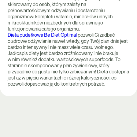
skierowany do osób, którym zależy na
pełnowartościowym odżywianiu i dostarczeniu
organizmowi kompletu witamin, minerałów i innych
mikroskładników niezbędnych dla sprawnego
funkcjonowania całego organizmu.
Dieta pudełkowa Be Diet Optimal
pozwoli Ci zadbać
o zdrowe odżywianie nawet wtedy, gdy Twój plan dnia jest
bardzo intensywny i nie masz wiele czasu wolnego.
Jadłospis diety jest bardzo zróżnicowany i nie brakuje
w nim również dodatku wartościowych superfoods. To
starannie skomponowany plan żywieniowy, który
przypadnie do gustu nie tylko zabieganym! Dieta dostępna
jest aż w pięciu wariantach o różnej kaloryczności, co
pozwoli dopasować ją do konkretnych potrzeb.