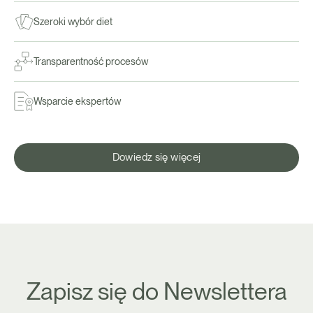
Szeroki wybór diet
Transparentność procesów
Wsparcie ekspertów
Dowiedz się więcej
Zapisz się do Newslettera