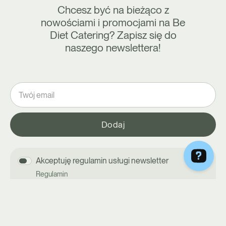
Chcesz być na bieżąco z
nowościami i promocjami na Be
Diet Catering? Zapisz się do
naszego newslettera!
Akceptuję regulamin usługi newsletter
Regulamin