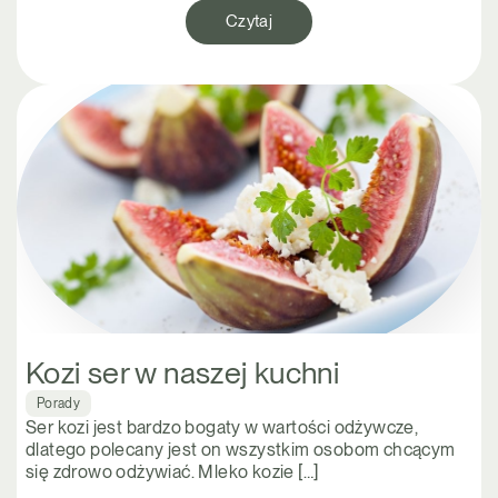
Czytaj
Kozi ser w naszej kuchni
Porady
Ser kozi jest bardzo bogaty w wartości odżywcze,
dlatego polecany jest on wszystkim osobom chcącym
się zdrowo odżywiać. Mleko kozie […]