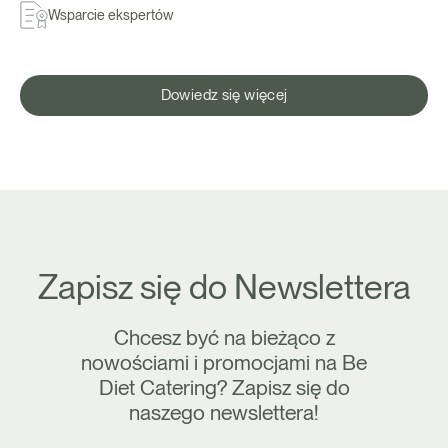
Wsparcie ekspertów
Dowiedz się więcej
Zapisz się do Newslettera
Chcesz być na bieżąco z
nowościami i promocjami na Be
Diet Catering? Zapisz się do
naszego newslettera!