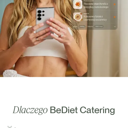
Dlaczego
BeDiet Catering