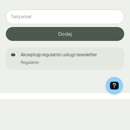
Akceptuję regulamin usługi newsletter
Regulamin