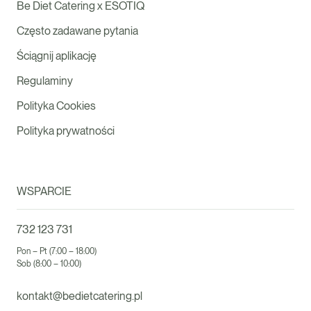
Be Diet Catering x ESOTIQ
Często zadawane pytania
Ściągnij aplikację
Regulaminy
Polityka Cookies
Polityka prywatności
WSPARCIE
732 123 731
Pon – Pt (7:00 – 18:00)
Sob (8:00 – 10:00)
kontakt@bedietcatering.pl