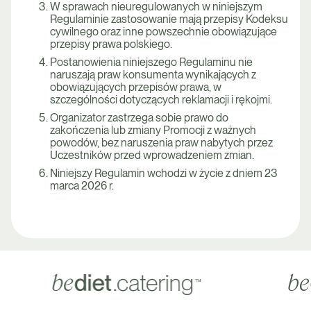
W sprawach nieuregulowanych w niniejszym
Regulaminie zastosowanie mają przepisy Kodeksu
cywilnego oraz inne powszechnie obowiązujące
przepisy prawa polskiego.
Postanowienia niniejszego Regulaminu nie
naruszają praw konsumenta wynikających z
obowiązujących przepisów prawa, w
szczególności dotyczących reklamacji i rękojmi.
Organizator zastrzega sobie prawo do
zakończenia lub zmiany Promocji z ważnych
powodów, bez naruszenia praw nabytych przez
Uczestników przed wprowadzeniem zmian.
Niniejszy Regulamin wchodzi w życie z dniem 23
marca 2026 r.