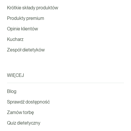
Krótkie składy produktów
Produkty premium
Opinie klientów
Kucharz
Zespół dietetyków
WIĘCEJ
Blog
Sprawdź dostępność
Zamów torbę
Quiz dietetyczny