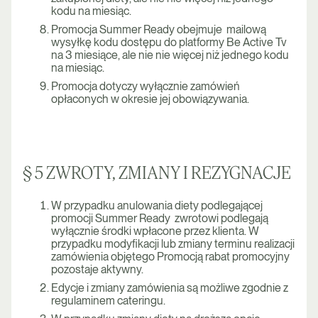
kodu na miesiąc.
Promocja Summer Ready obejmuje mailową
wysyłkę kodu dostępu do platformy Be Active Tv
na 3 miesiące, ale nie nie więcej niż jednego kodu
na miesiąc.
Promocja dotyczy wyłącznie zamówień
opłaconych w okresie jej obowiązywania.
§ 5 ZWROTY, ZMIANY I REZYGNACJE
W przypadku anulowania diety podlegającej
promocji Summer Ready zwrotowi podlegają
wyłącznie środki wpłacone przez klienta. W
przypadku modyfikacji lub zmiany terminu realizacji
zamówienia objętego Promocją rabat promocyjny
pozostaje aktywny.
Edycje i zmiany zamówienia są możliwe zgodnie z
regulaminem cateringu.