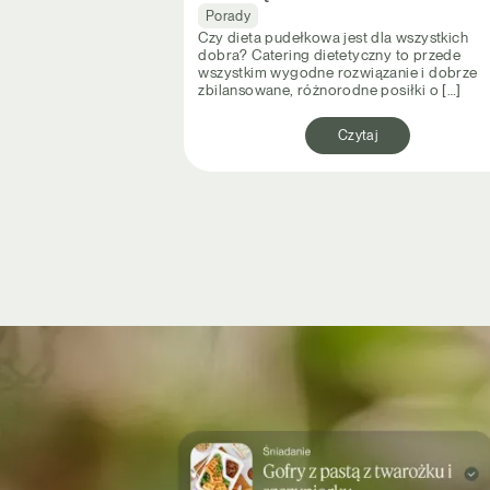
Porady
Czy dieta pudełkowa jest dla wszystkich
dobra? Catering dietetyczny to przede
wszystkim wygodne rozwiązanie i dobrze
zbilansowane, różnorodne posiłki o […]
Czytaj