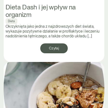
Dieta Dash i jej wpływ na
organizm
Dieta
Okrzyknięta jako jedna z najzdrowszych diet świata,
wykazuje pozytywne działanie w profilaktyce i leczeniu
nadciśnienia tętniczego, a także chorób układu […]
Czytaj