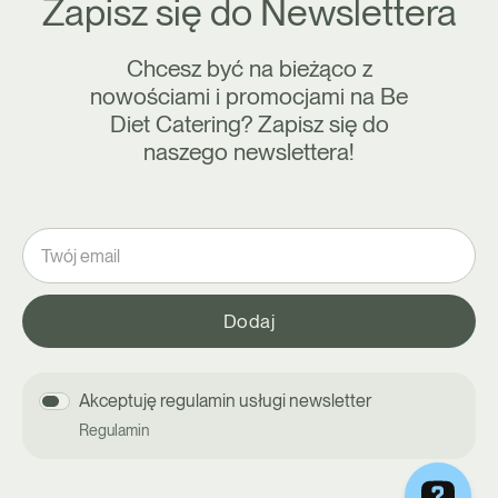
Zapisz się do Newslettera
Chcesz być na bieżąco z
nowościami i promocjami na Be
Diet Catering? Zapisz się do
naszego newslettera!
Akceptuję regulamin usługi newsletter
Regulamin