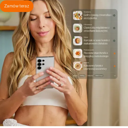
Zamów teraz