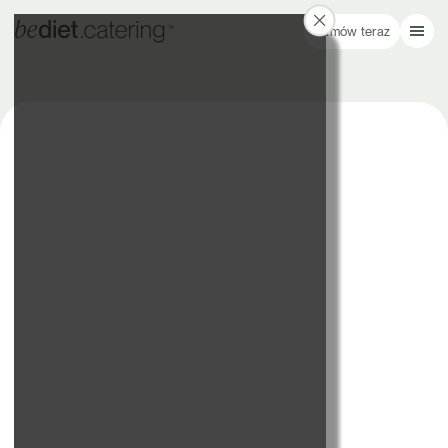
Zamów teraz