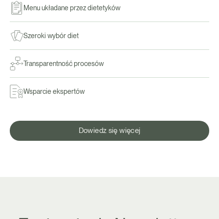
Menu układane przez dietetyków
Szeroki wybór diet
Transparentność procesów
Wsparcie ekspertów
Dowiedz się więcej