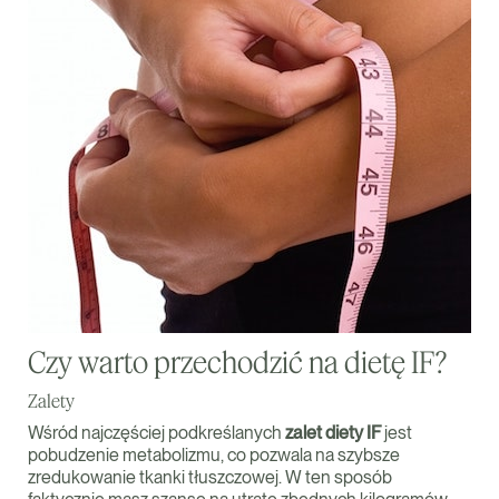
Czy warto przechodzić na dietę IF?
Zalety
Wśród najczęściej podkreślanych
zalet diety IF
jest
pobudzenie metabolizmu, co pozwala na szybsze
zredukowanie tkanki tłuszczowej. W ten sposób