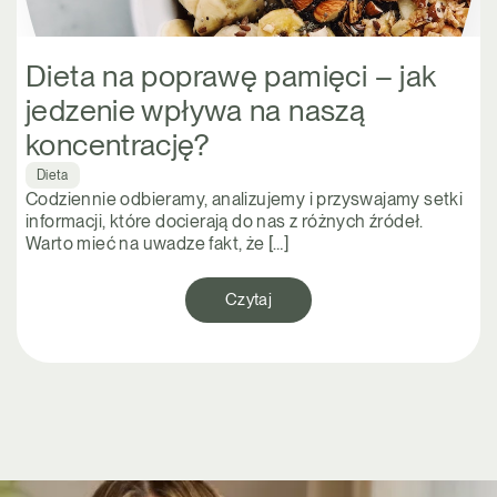
Dieta na poprawę pamięci – jak
jedzenie wpływa na naszą
koncentrację?
Dieta
Codziennie odbieramy, analizujemy i przyswajamy setki
informacji, które docierają do nas z różnych źródeł.
Warto mieć na uwadze fakt, że […]
Czytaj