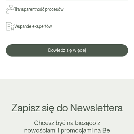
Transparentność procesów
Wsparcie ekspertów
Dowiedz się więcej
Zapisz się do Newslettera
Chcesz być na bieżąco z
nowościami i promocjami na Be