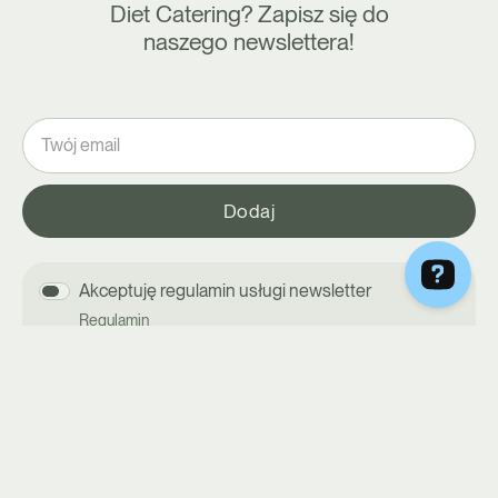
Diet Catering? Zapisz się do
naszego newslettera!
Akceptuję regulamin usługi newsletter
Regulamin