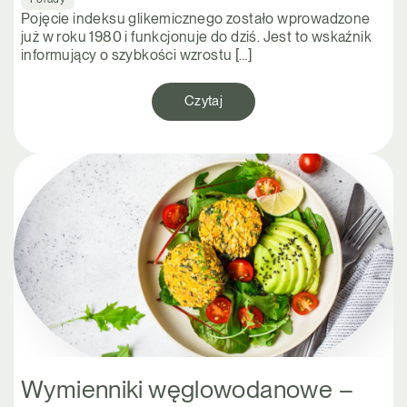
Pojęcie indeksu glikemicznego zostało wprowadzone
już w roku 1980 i funkcjonuje do dziś. Jest to wskaźnik
informujący o szybkości wzrostu […]
Czytaj
Wymienniki węglowodanowe –