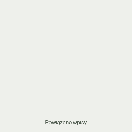
Powiązane wpisy