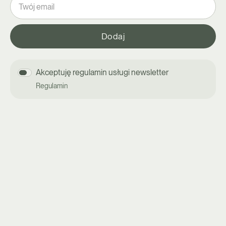
Akceptuję regulamin usługi newsletter
Regulamin
DIETY