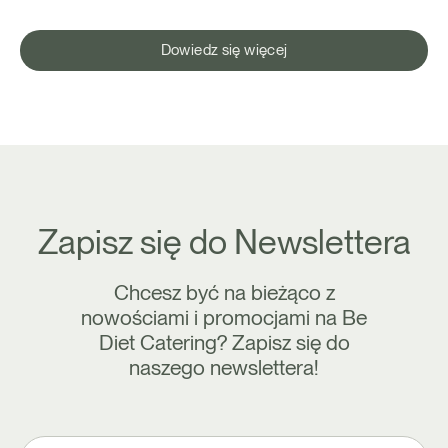
Dowiedz się więcej
Zapisz się do Newslettera
Chcesz być na bieżąco z
nowościami i promocjami na Be
Diet Catering? Zapisz się do
naszego newslettera!