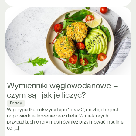
Wymienniki węglowodanowe –
czym są i jak je liczyć?
Porady
W przypadku cukrzycy typu 1 oraz 2, niezbędne jest
odpowiednie leczenie oraz dieta. W niektórych
przypadkach chory musi również przyjmować insulinę,
co […]