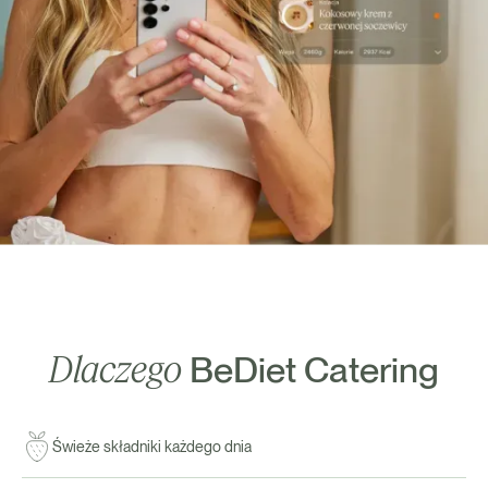
Dlaczego
BeDiet Catering
Świeże składniki każdego dnia