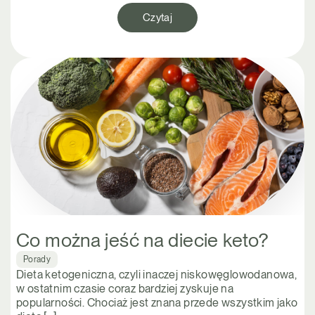
Czytaj
Co można jeść na diecie keto?
Porady
Dieta ketogeniczna, czyli inaczej niskowęglowodanowa,
w ostatnim czasie coraz bardziej zyskuje na
popularności. Chociaż jest znana przede wszystkim jako