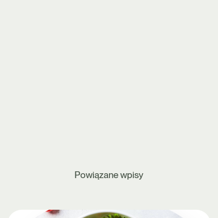
Powiązane wpisy