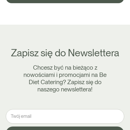
Zapisz się do Newslettera
Chcesz być na bieżąco z
nowościami i promocjami na Be
Diet Catering? Zapisz się do
naszego newslettera!