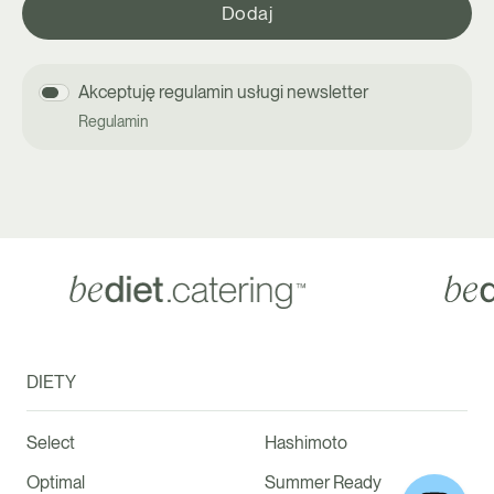
Akceptuję regulamin usługi newsletter
Regulamin
DIETY
Select
Hashimoto
Optimal
Summer Ready