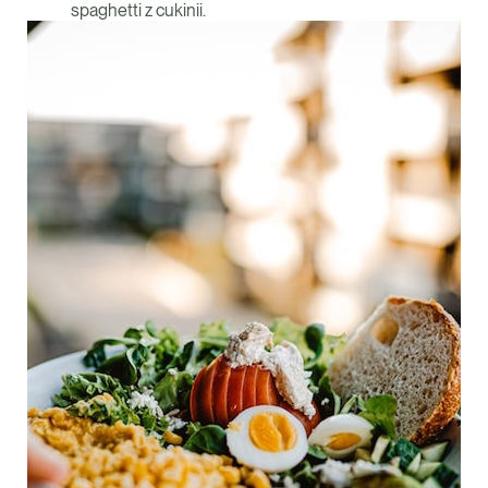
spaghetti z cukinii.