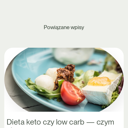
Powiązane wpisy
Dieta keto czy low carb — czym