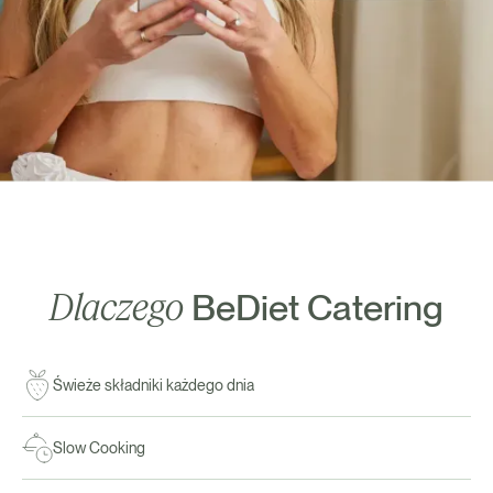
Dlaczego
BeDiet Catering
Świeże składniki każdego dnia
Slow Cooking