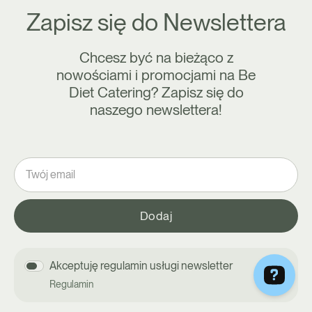
Zapisz się do Newslettera
Chcesz być na bieżąco z
nowościami i promocjami na Be
Diet Catering? Zapisz się do
naszego newslettera!
Akceptuję regulamin usługi newsletter
Regulamin