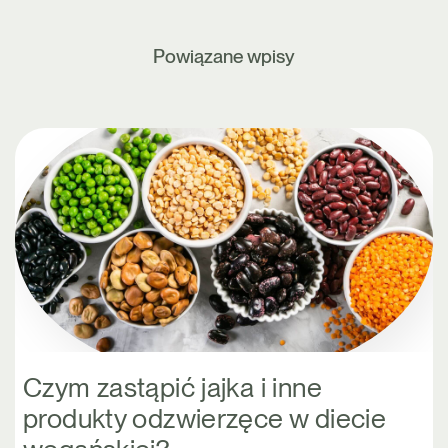
Powiązane wpisy
Czym zastąpić jajka i inne
produkty odzwierzęce w diecie