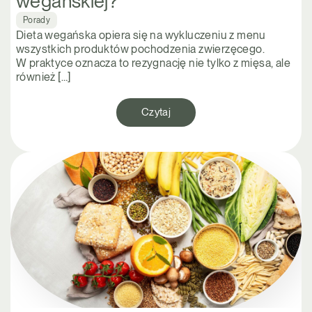
wegańskiej?
Porady
Dieta wegańska opiera się na wykluczeniu z menu
wszystkich produktów pochodzenia zwierzęcego.
W praktyce oznacza to rezygnację nie tylko z mięsa, ale
również […]
Czytaj