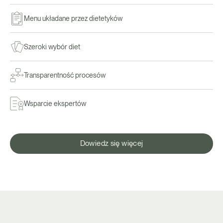
Menu układane przez dietetyków
Szeroki wybór diet
Transparentność procesów
Wsparcie ekspertów
Dowiedz się więcej