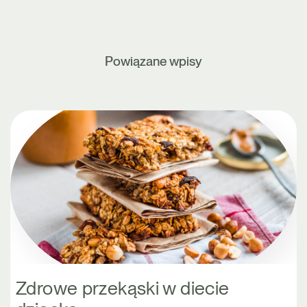
Powiązane wpisy
Zdrowe przekąski w diecie