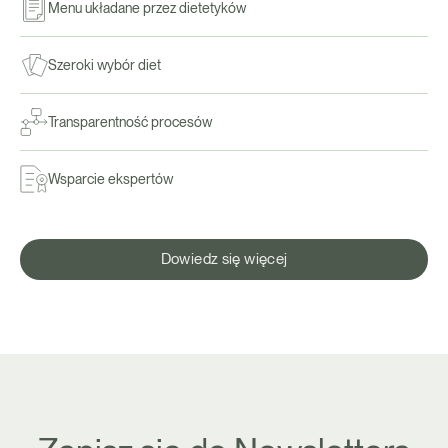
Menu układane przez dietetyków
Szeroki wybór diet
Transparentność procesów
Wsparcie ekspertów
Dowiedz się więcej