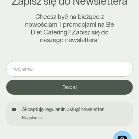
Zapisz się do Newslettera
Chcesz być na bieżąco z
nowościami i promocjami na Be
Diet Catering? Zapisz się do
naszego newslettera!
Akceptuję regulamin usługi newsletter
Regulamin