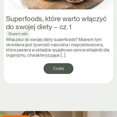
Superfoods, które warto włączyć
do swojej diety – cz. 1
Ekspert radzi
Włączasz do swojej diety superfoods? Mianem tym
określana jest żywność naturalna i nieprzetworzona,
która zawiera w składzie wyjątkowo cenne składniki dla
organizmu, charakteryzujące […]
Czytaj