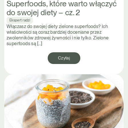
Superfoods, które warto włączyć
do swojej diety – cz. 2
Ekspert radzi
Włączasz do swojej diety zielone superfoods? Ich
właściwości są coraz bardziej doceniane przez
zwolenników zdrowej żywności i nie tylko. Zielone
superfoods są […]
Czytaj