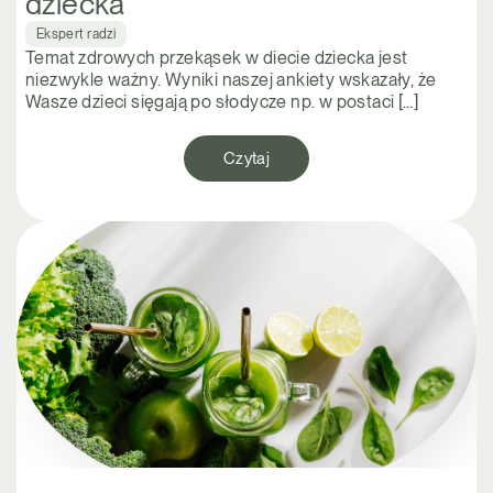
dziecka
Ekspert radzi
Temat zdrowych przekąsek w diecie dziecka jest
niezwykle ważny. Wyniki naszej ankiety wskazały, że
Wasze dzieci sięgają po słodycze np. w postaci […]
Czytaj