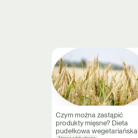
Czym można zastąpić
produkty mięsne? Dieta
pudełkowa wegetariańska